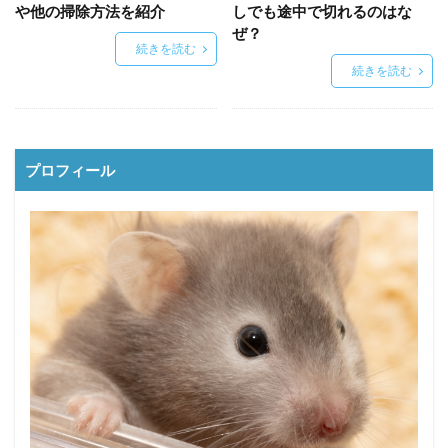
や他の掃除方法を紹介
しでも途中で切れるのはな
ぜ？
続きを読む
続きを読む
プロフィール