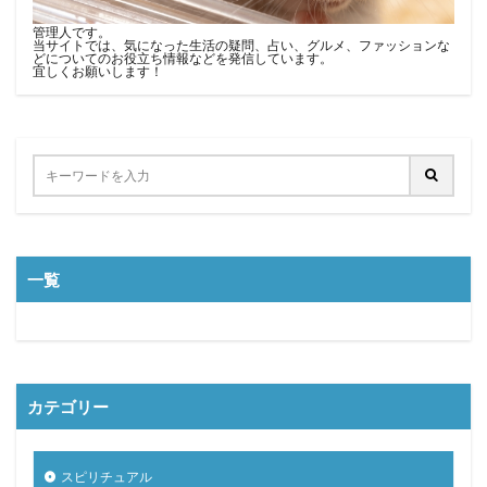
管理人です。
当サイトでは、気になった生活の疑問、占い、グルメ、ファッションな
どについてのお役立ち情報などを発信しています。
宜しくお願いします！
一覧
カテゴリー
スピリチュアル