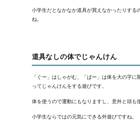
小学生だとなかなか道具が買えなかったりする
ね。
道具なしの体でじゃんけん
「ぐー」はしゃがむ、「ぱー」は体を大の字に
ってじゃんけんをする遊びです。
体を使うので運動にもなりますし、意外と頭も
小学生ならではの元気にできる外遊びですね。