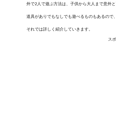
外で2人で遊ぶ方法は、子供から大人まで意外
道具がありでもなしでも遊べるものもあるので
それでは詳しく紹介していきます。
ス