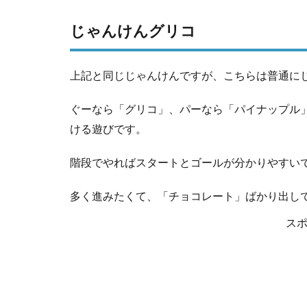
じゃんけんグリコ
上記と同じじゃんけんですが、こちらは普通に
ぐーなら「グリコ」、パーなら「パイナップル
ける遊びです。
階段でやればスタートとゴールが分かりやすい
多く進みたくて、「チョコレート」ばかり出し
ス