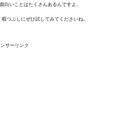
と面白いことはたくさんあるんですよ。
、暇つぶしにぜひ試してみてくださいね。
ポンサーリンク