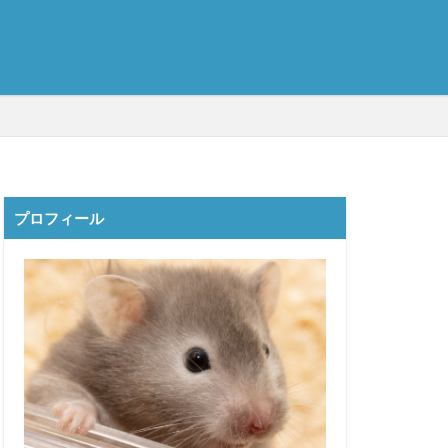
プロフィール