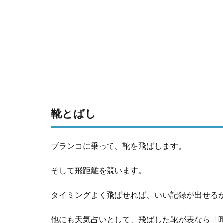
靴とばし
ブランコに乗って、靴を飛ばします。
そして飛距離を競います。
タイミングよく飛ばせれば、いい記録が出せる
他にも天気占いとして、飛ばした靴が表なら「