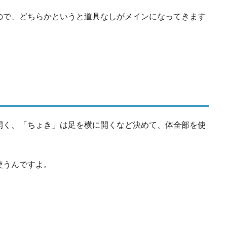
ので、どちらかというと道具なしがメインになってきます
開く、「ちょき」は足を横に開くなど決めて、体全部を使
使うんですよ。