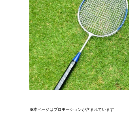
※本ページはプロモーションが含まれています