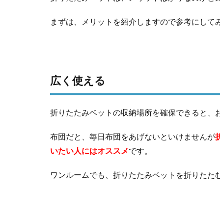
まずは、メリットを紹介しますので参考にして
広く使える
折りたたみベットの収納場所を確保できると、
布団だと、毎日布団をあげないといけませんが
いたい人にはオススメ
です。
ワンルームでも、折りたたみベットを折りたた