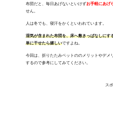
布団だと、毎日あげないといけず
お手軽にあげ
せん。
人は冬でも、寝汗をかくといわれています。
湿気が含まれた布団を、床へ敷きっぱなしにす
単に干せたら嬉しい
ですよね。
今回は、折りたたみベットののメリットやデメ
するので参考にしてみてください。
ス