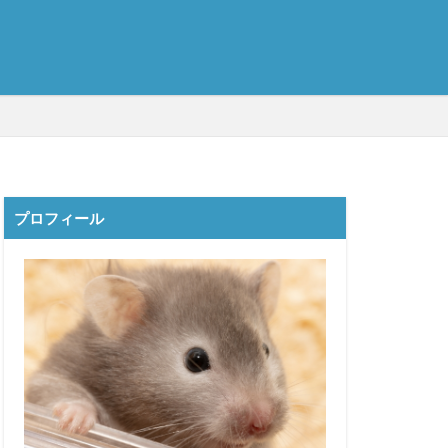
プロフィール