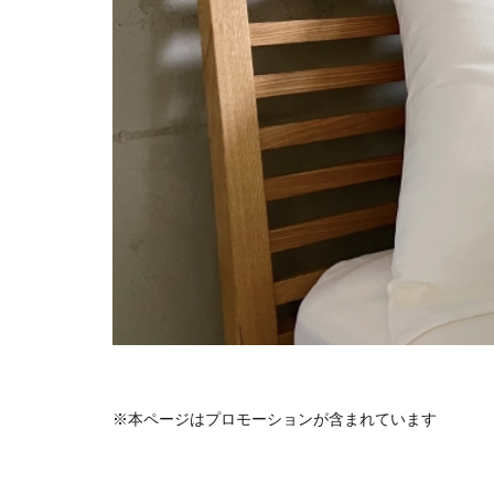
※本ページはプロモーションが含まれています