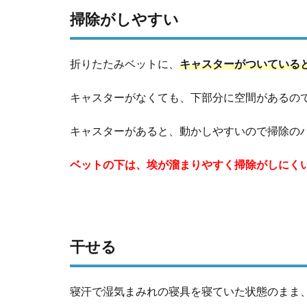
掃除がしやすい
折りたたみベットに、
キャスターがついている
キャスターがなくても、下部分に空間があるの
キャスターがあると、動かしやすいので掃除の
ベットの下は、埃が溜まりやすく掃除がしにく
干せる
寝汗で湿気まみれの寝具を寝ていた状態のまま