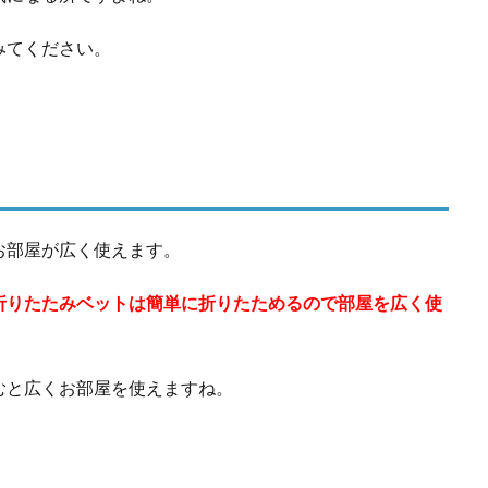
みてください。
お部屋が広く使えます。
折りたたみベットは簡単に折りたためるので部屋を広く使
むと広くお部屋を使えますね。