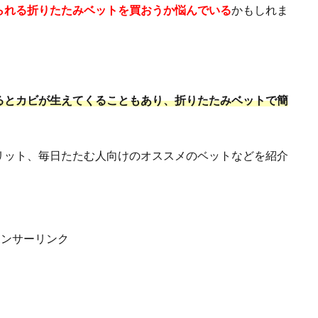
られる折りたたみベットを買おうか悩んでいる
かもしれま
るとカビが生えてくることもあり、折りたたみベットで簡
リット、毎日たたむ人向けのオススメのベットなどを紹介
ポンサーリンク