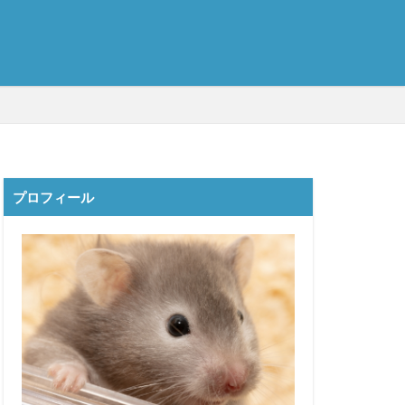
プロフィール