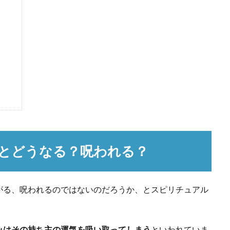
とどうなる？呪われる？
がる、呪われるのではないのだろうか、とスピリチュアル
みはその持ち主の運気を吸い取ってしまう
といわれていま