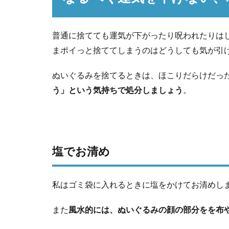
普通に捨てても運気が下がったり呪われたりは
まポイっと捨ててしまうのはどうしても気が引
ぬいぐるみを捨てるときは、ほこりだらけだっ
う」という気持ちで処分しましょう
。
塩でお清め
私はゴミ袋に入れるときに塩をかけてお清めし
また
風水的には、ぬいぐるみの顔の部分をを布