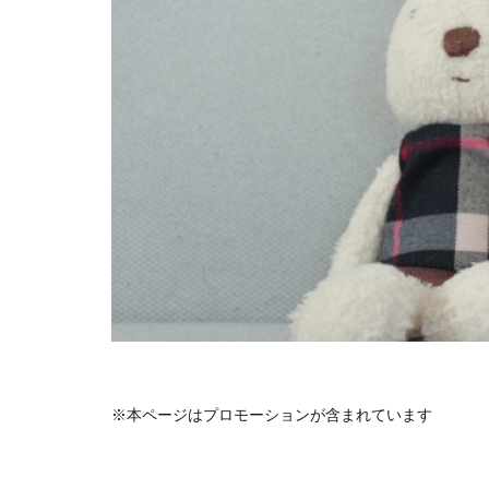
※本ページはプロモーションが含まれています