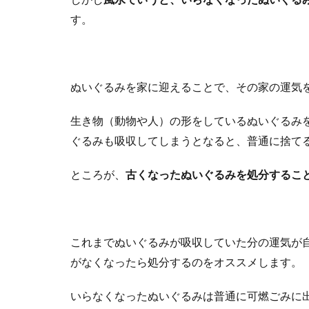
す。
ぬいぐるみを家に迎えることで、その家の運気
生き物（動物や人）の形をしているぬいぐるみ
ぐるみも吸収してしまうとなると、普通に捨て
ところが、
古くなったぬいぐるみを処分するこ
これまでぬいぐるみが吸収していた分の運気が
がなくなったら処分するのをオススメします。
いらなくなったぬいぐるみは普通に可燃ごみに