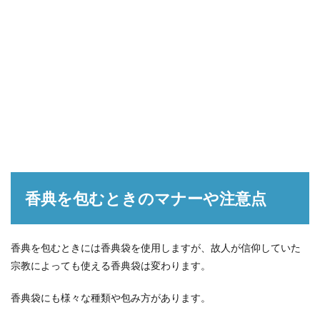
香典を包むときのマナーや注意点
香典を包むときには香典袋を使用しますが、故人が信仰していた
宗教によっても使える香典袋は変わります。
香典袋にも様々な種類や包み方があります。