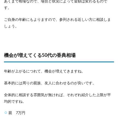
あくまで相場なので、場合と状況によって金額は変わるもので
す。
ご自身の年齢にもよりますので、参列される近しい方に相談しま
しょう。
機会が増えてくる50代の香典相場
年齢が上がるにつれて、機会が増えてきますね。
基本的には周りの親族、友人に合わせるのが良いです。
全体的に相談する雰囲気が無ければ、それぞれ紹介した上限が平
均的ですね。
親 7万円