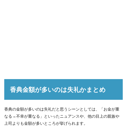
香典金額が多いのは失礼かまとめ
香典の金額が多いのは失礼だと思うシーンとしては、「お金が重
なる→不幸が重なる」といったニュアンスや、他の目上の親族や
上司よりも金額が多いところが挙げられます。