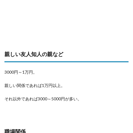
親しい友人知人の親など
3000円～1万円。
親しい関係であれば1万円以上。
それ以外であれば3000～5000円が多い。
職場関係