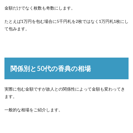
金額だけでなく枚数も奇数にします。
たとえば1万円を包む場合に5千円札を2枚ではなく1万円札1枚にし
て包みます。
関係別と50代の香典の相場
実際に包む金額ですが故人との関係性によって金額も変わってき
ます。
一般的な相場をご紹介します。