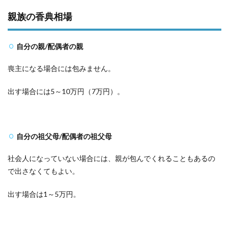
親族の香典相場
自分の親/配偶者の親
喪主になる場合には包みません。
出す場合には5～10万円（7万円）。
自分の祖父母/配偶者の祖父母
社会人になっていない場合には、親が包んでくれることもあるの
で出さなくてもよい。
出す場合は1～5万円。