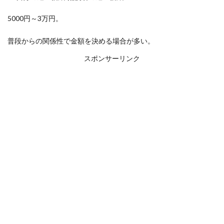
5000円～3万円。
普段からの関係性で金額を決める場合が多い。
スポンサーリンク