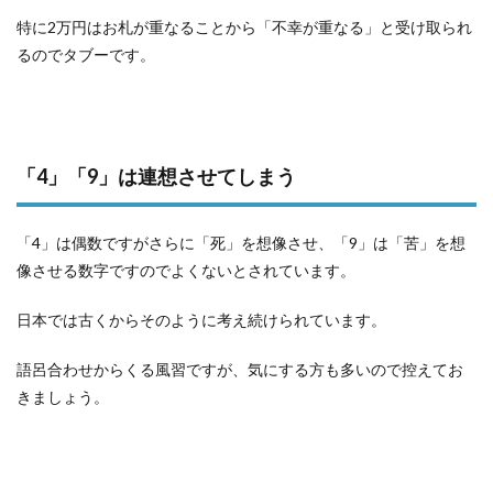
特に2万円はお札が重なることから「不幸が重なる」と受け取られ
るのでタブーです。
「4」「9」は連想させてしまう
「4」は偶数ですがさらに「死」を想像させ、「9」は「苦」を想
像させる数字ですのでよくないとされています。
日本では古くからそのように考え続けられています。
語呂合わせからくる風習ですが、気にする方も多いので控えてお
きましょう。