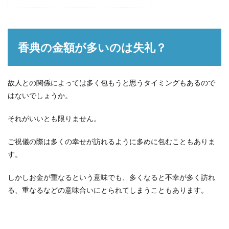
香典の金額が多いのは失礼？
故人との関係によっては多く包もうと思うタイミングもあるので
はないでしょうか。
それがいいとも限りません。
ご祝儀の際は多くの幸せが訪れるように多めに包むこともありま
す。
しかしお金が重なるという意味でも、多くなると不幸が多く訪れ
る、重なるなどの意味合いにとられてしまうこともあります。