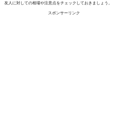
友人に対しての相場や注意点をチェックしておきましょう。
スポンサーリンク