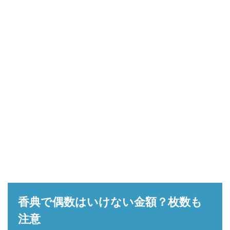
香典で偶数はいけない金額？枚数も
注意