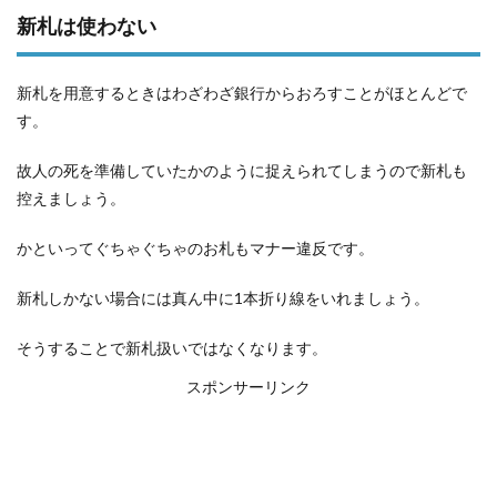
新札は使わない
新札を用意するときはわざわざ銀行からおろすことがほとんどで
す。
故人の死を準備していたかのように捉えられてしまうので新札も
控えましょう。
かといってぐちゃぐちゃのお札もマナー違反です。
新札しかない場合には真ん中に1本折り線をいれましょう。
そうすることで新札扱いではなくなります。
スポンサーリンク