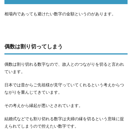
相場内であっても避けたい数字の金額というのがあります。
偶数は割り切ってしまう
偶数は割り切れる数字なので、故人とのつながりを切ると言われ
ています。
日本では昔からご先祖様が見守っていてくれるという考えからつ
ながりを重んじてきています。
その考えから縁起が悪いとされています。
結婚式などでも割り切れる数字は夫婦の縁を切るという意味に捉
えられてしまうので控えたい数字です。