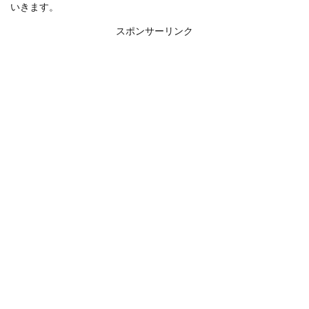
いきます。
スポンサーリンク