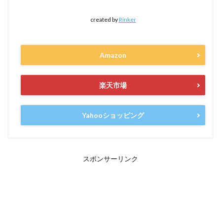
created by
Rinker
Amazon
楽天市場
Yahooショッピング
スポンサーリンク