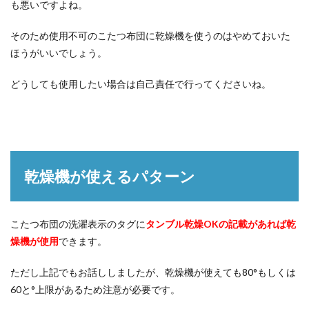
も悪いですよね。
そのため使用不可のこたつ布団に乾燥機を使うのはやめておいた
ほうがいいでしょう。
どうしても使用したい場合は自己責任で行ってくださいね。
乾燥機が使えるパターン
こたつ布団の洗濯表示のタグに
タンブル乾燥OKの記載があれば乾
燥機が使用
できます。
ただし上記でもお話ししましたが、乾燥機が使えても80°もしくは
60と°上限があるため注意が必要です。