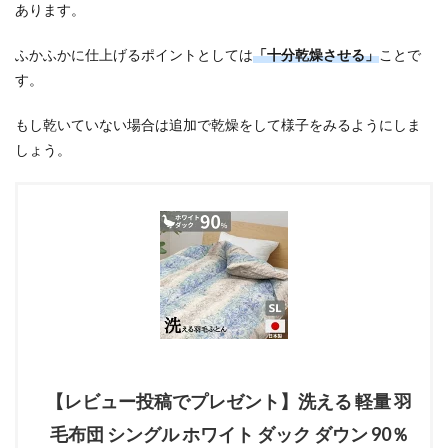
あります。
ふかふかに仕上げるポイントとしては
「十分乾燥させる」
ことで
す。
もし乾いていない場合は追加で乾燥をして様子をみるようにしま
しょう。
【レビュー投稿でプレゼント】洗える 軽量 羽
毛布団 シングル ホワイト ダック ダウン 90％