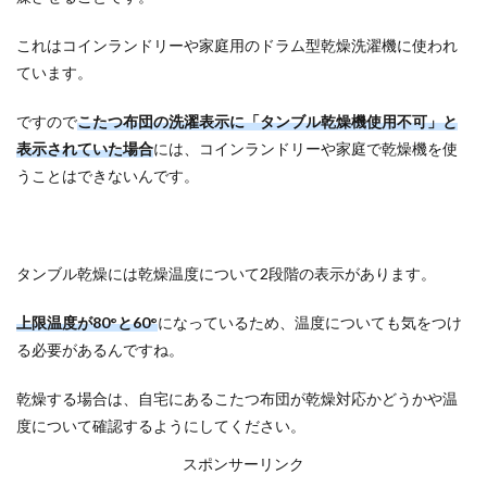
これはコインランドリーや家庭用のドラム型乾燥洗濯機に使われ
ています。
ですので
こたつ布団の洗濯表示に「タンブル乾燥機使用不可」と
表示されていた場合
には、コインランドリーや家庭で乾燥機を使
うことはできないんです。
タンブル乾燥には乾燥温度について2段階の表示があります。
上限温度が80°と60°
になっているため、温度についても気をつけ
る必要があるんですね。
乾燥する場合は、自宅にあるこたつ布団が乾燥対応かどうかや温
度について確認するようにしてください。
スポンサーリンク