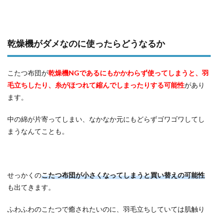
乾燥機がダメなのに使ったらどうなるか
こたつ布団が
乾燥機NGであるにもかかわらず使ってしまうと、羽
毛立ちしたり、糸がほつれて縮んでしまったりする可能性
があり
ます。
中の綿が片寄ってしまい、なかなか元にもどらずゴワゴワしてし
まうなんてことも。
せっかくの
こたつ布団が小さくなってしまうと買い替えの可能性
も出てきます。
ふわふわのこたつで癒されたいのに、羽毛立ちしていては肌触り