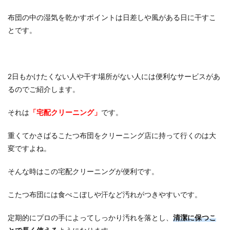
布団の中の湿気を乾かすポイントは日差しや風がある日に干すこ
とです。
2日もかけたくない人や干す場所がない人には便利なサービスがあ
るのでご紹介します。
それは
「宅配クリーニング」
です。
重くてかさばるこたつ布団をクリーニング店に持って行くのは大
変ですよね。
そんな時はこの宅配クリーニングが便利です。
こたつ布団には食べこぼしや汗など汚れがつきやすいです。
定期的にプロの手によってしっかり汚れを落とし、
清潔に保つこ