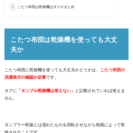
5
こたつ布団は乾燥機はダメかまとめ
こたつ布団は乾燥機を使っても大丈
夫か
こたつ布団に乾燥機を使っても大丈夫かどうかは、
こたつ布団の
洗濯表示の確認が必要
です。
タグに
「タンブル乾燥機は使えない」
と記載されていれば使えま
せん。
タンブラー乾燥とは濡れたものを回転させながら熱風によって乾
燥させることです。