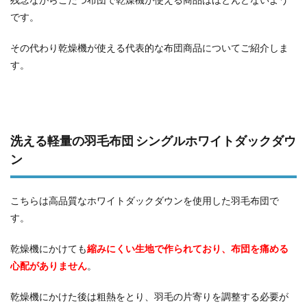
です。
その代わり乾燥機が使える代表的な布団商品についてご紹介しま
す。
洗える軽量の羽毛布団 シングルホワイトダックダウ
ン
こちらは高品質なホワイトダックダウンを使用した羽毛布団で
す。
乾燥機にかけても
縮みにくい生地で作られており、布団を痛める
心配がありません
。
乾燥機にかけた後は粗熱をとり、羽毛の片寄りを調整する必要が