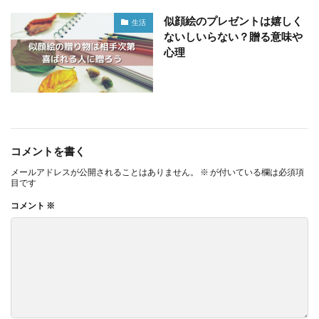
似顔絵のプレゼントは嬉しく
生活
ないしいらない？贈る意味や
心理
コメントを書く
メールアドレスが公開されることはありません。
※
が付いている欄は必須項
目です
コメント
※