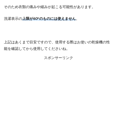
そのため衣類の痛みや縮みが起こる可能性があります。
洗濯表示の
上限が60°のものには使えません
。
上記はあくまで目安ですので、使用する際はお使いの乾燥機の性
能を確認してから使用してくださいね。
スポンサーリンク