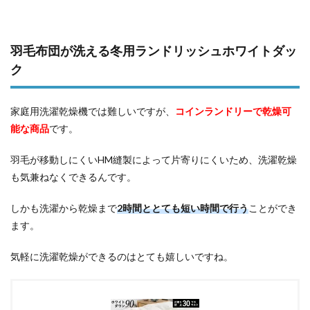
羽毛布団が洗える冬用ランドリッシュホワイトダッ
ク
家庭用洗濯乾燥機では難しいですが、
コインランドリーで乾燥可
能な商品
です。
羽毛が移動しにくいHM縫製によって片寄りにくいため、洗濯乾燥
も気兼ねなくできるんです。
しかも洗濯から乾燥まで
2時間ととても短い時間で行う
ことができ
ます。
気軽に洗濯乾燥ができるのはとても嬉しいですね。