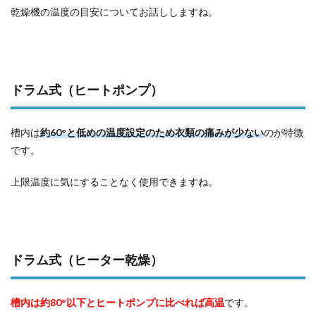
乾燥機の温度の目安についてお話ししますね。
ドラム式（ヒートポンプ）
槽内は
約60°と低めの温度設定のため衣類の痛みが少ない
のが特徴
です。
上限温度に気にすることなく使用できますね。
ドラム式（ヒーター乾燥）
槽内は約80°以下とヒートポンプに比べれば高温
です。