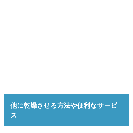
他に乾燥させる方法や便利なサービ
ス