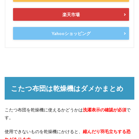
楽天市場
Yahooショッピング
こたつ布団は乾燥機はダメかまとめ
こたつ布団を乾燥機に使えるかどうかは
洗濯表示の確認が必須
で
す。
使用できないものを乾燥機にかけると、
縮んだり羽毛立ちする恐