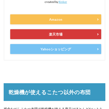
created by
Rinker
Amazon
楽天市場
Yahooショッピング
乾燥機が使えるこたつ以外の布団
残念ながらこたつ布団で乾燥機が使える商品はほとんどないよう