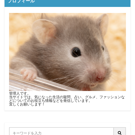
プロフィール
管理人です。
当サイトでは、気になった生活の疑問、占い、グルメ、ファッションな
どについてのお役立ち情報などを発信しています。
宜しくお願いします！