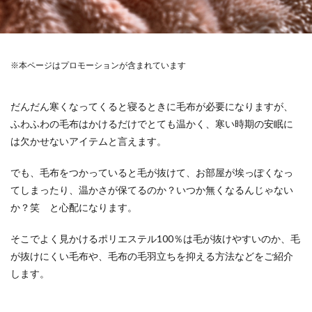
※本ページはプロモーションが含まれています
だんだん寒くなってくると寝るときに毛布が必要になりますが、
ふわふわの毛布はかけるだけでとても温かく、寒い時期の安眠に
は欠かせないアイテムと言えます。
でも、毛布をつかっていると毛が抜けて、お部屋が埃っぽくなっ
てしまったり、温かさが保てるのか？いつか無くなるんじゃない
か？笑 と心配になります。
そこでよく見かけるポリエステル100％は毛が抜けやすいのか、毛
が抜けにくい毛布や、毛布の毛羽立ちを抑える方法などをご紹介
します。