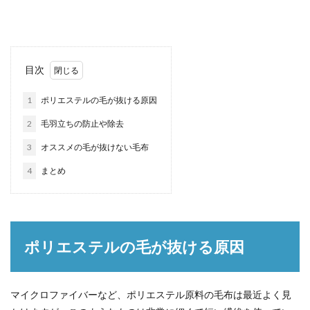
目次
1
ポリエステルの毛が抜ける原因
2
毛羽立ちの防止や除去
3
オススメの毛が抜けない毛布
4
まとめ
ポリエステルの毛が抜ける原因
マイクロファイバーなど、ポリエステル原料の毛布は最近よく見