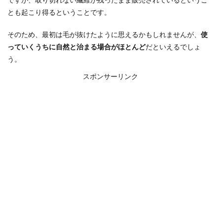
とも起こり得るということです。
そのため、最初は毛が抜けたように思えるかもしれませんが、
使
っていくうちに自然と治まる場合がほとんど
だといえるでしょ
う。
スポンサーリンク