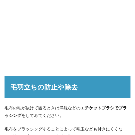
毛羽立ちの防止や除去
毛布の毛が抜けて困るときは洋服などの
エチケットブラシでブラ
ッシング
をしてみてください。
毛布をブラッシングすることによって毛玉なども付きにくくな