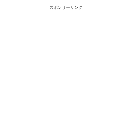
スポンサーリンク