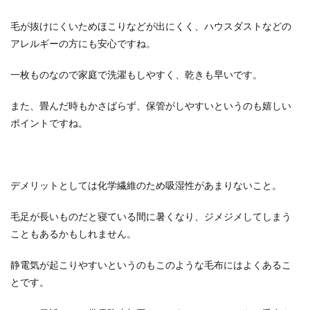
毛が抜けにくいためほこりなどが出にくく、ハウスダストなどの
アレルギーの方にも安心ですね。
一枚ものなので家庭で洗濯もしやすく、乾きも早いです。
また、畳んだ時もかさばらず、保管がしやすいというのも嬉しい
ポイントですね。
デメリットとしては化学繊維のため吸湿性があまりないこと。
毛足が長いものだと寝ている間に暑くなり、ジメジメしてしまう
こともあるかもしれません。
静電気が起こりやすいというのもこのような毛布にはよくあるこ
とです。