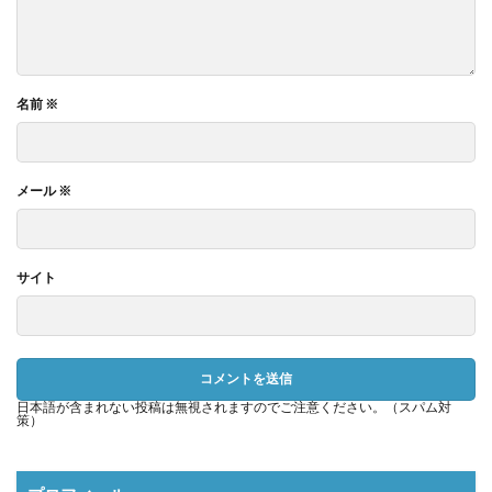
名前
※
メール
※
サイト
日本語が含まれない投稿は無視されますのでご注意ください。（スパム対
策）