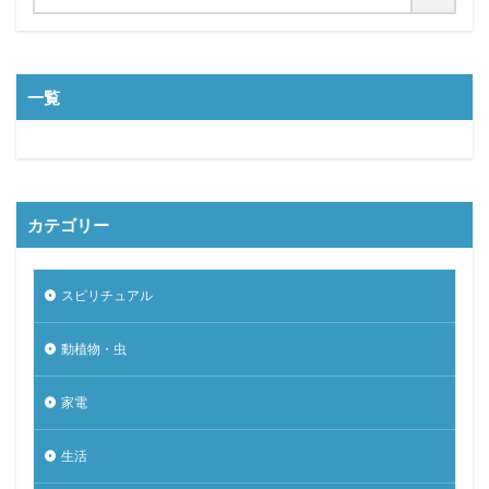
一覧
カテゴリー
スピリチュアル
動植物・虫
家電
生活