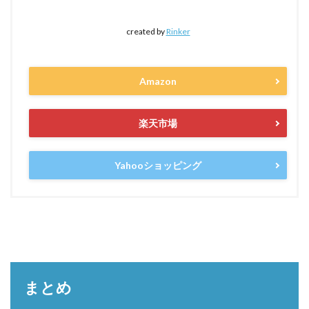
created by
Rinker
Amazon
楽天市場
Yahooショッピング
まとめ