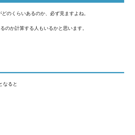
がどのくらいあるのか、必ず見ますよね。
れるのか計算する人もいるかと思います。
となると