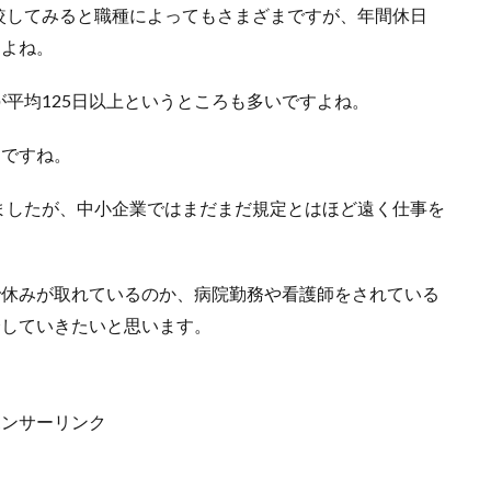
較してみると職種によってもさまざまですが、年間休日
すよね。
平均125日以上というところも多いですよね。
うですね。
ましたが、中小企業ではまだまだ規定とはほど遠く仕事を
で休みが取れているのか、病院勤務や看護師をされている
介していきたいと思います。
ポンサーリンク