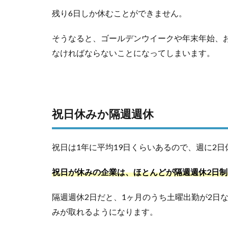
残り6日しか休むことができません。
そうなると、ゴールデンウイークや年末年始、
なければならないことになってしまいます。
祝日休みか隔週週休
祝日は1年に平均19日くらいあるので、週に2
祝日が休みの企業は、ほとんどが隔週週休2日
隔週週休2日だと、1ヶ月のうち土曜出勤が2日
みが取れるようになります。