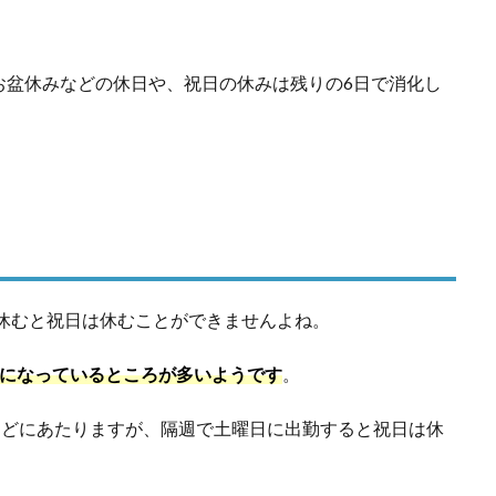
お盆休みなどの休日や、祝日の休みは残りの6日で消化し
日休むと祝日は休むことができませんよね。
制になっているところが多いようです
。
などにあたりますが、隔週で土曜日に出勤すると祝日は休