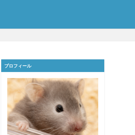
プロフィール