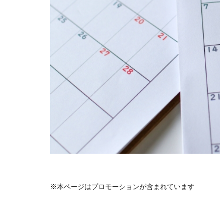
※本ページはプロモーションが含まれています