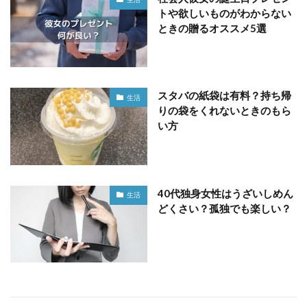
トや欲しいものがわからない
ときの贈るオススメ5選
スタバの紙袋は有料？持ち帰
生活
りの袋をくれないときのもら
い方
40代独身女性はうざいしめん
生活
どくさい？孤独でも楽しい？