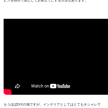
ビンを自作で加工してお香立てにする方法もあります。
もうほぼDIYの域ですが、インテリアとしてはとてもオシャレで