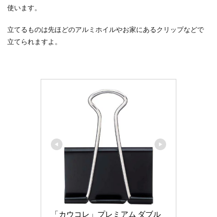
使います。
立てるものは先ほどのアルミホイルやお家にあるクリップなどで
立てられますよ。
「カウコレ」プレミアム ダブル