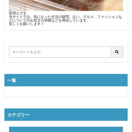
管理人です。
当サイトでは、気になった生活の疑問、占い、グルメ、ファッションな
どについてのお役立ち情報などを発信しています。
宜しくお願いします！
一覧
カテゴリー