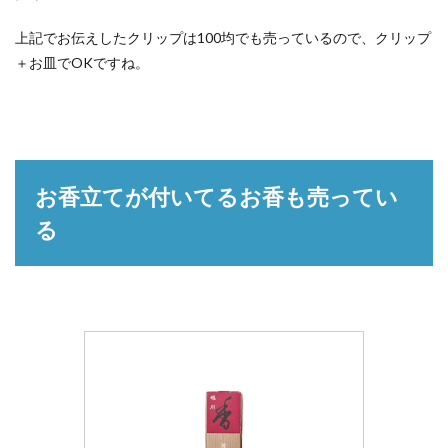
上記でお伝えしたクリップは100均でも売っているので、クリップ
＋お皿でOKですね。
お香立てが付いてるお香も売ってい
る