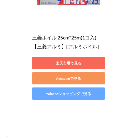
三菱ホイル 25cm*25m(1コ入)
【三菱アルミ】[アルミホイル]
楽天市場で見る
Amazonで見る
Yahoo!ショッピングで見る