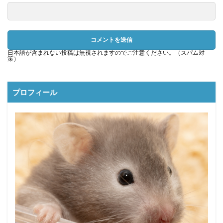
日本語が含まれない投稿は無視されますのでご注意ください。（スパム対
策）
プロフィール