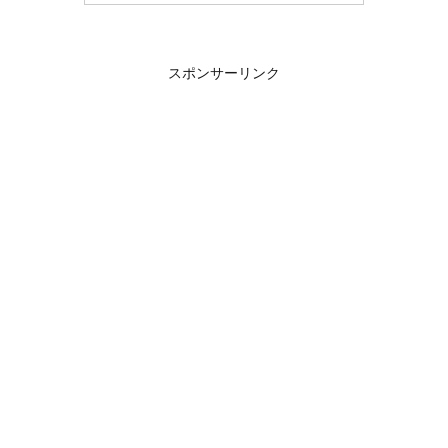
スポンサーリンク