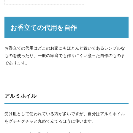
お香立ての代用を自作
お香立ての代用はどこのお家にもほとんど置いてあるシンプルな
ものを使ったり、一般の家庭でも作りにくい凝った自作のものま
であります。
アルミホイル
受け皿として使われている方が多いですが、自分はアルミホイル
をグチャグチャと丸めて立てるほうに使います。