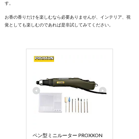
す。
お香の香りだけを楽しむなら必要ありませんが、インテリア、視
覚としても楽しむのであれば是非試してみてください。
ペン型ミニルーター PROXXON 