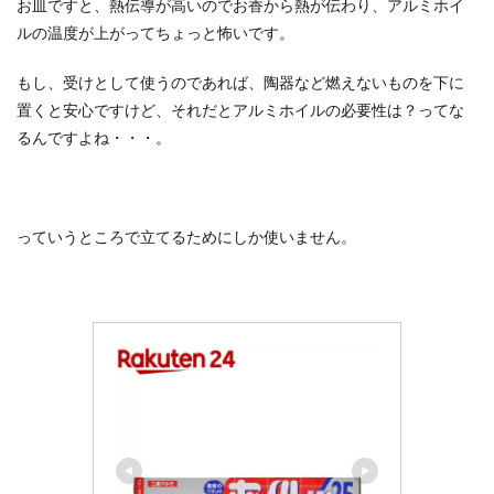
お皿ですと、熱伝導が高いのでお香から熱が伝わり、アルミホイ
ルの温度が上がってちょっと怖いです。
もし、受けとして使うのであれば、陶器など燃えないものを下に
置くと安心ですけど、それだとアルミホイルの必要性は？ってな
るんですよね・・・。
っていうところで立てるためにしか使いません。