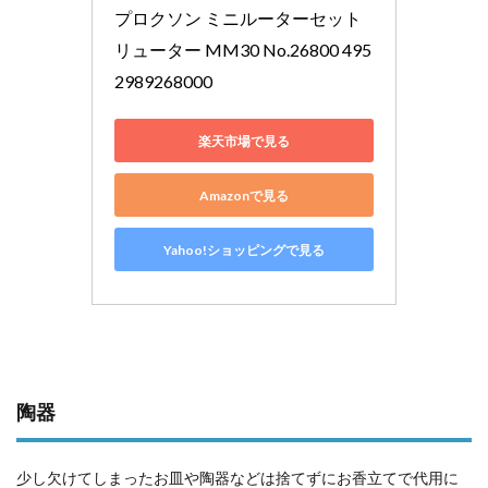
プロクソン ミニルーターセット 
リューター MM30 No.26800 495
2989268000
楽天市場で見る
Amazonで見る
Yahoo!ショッピングで見る
陶器
少し欠けてしまったお皿や陶器などは捨てずにお香立てで代用に