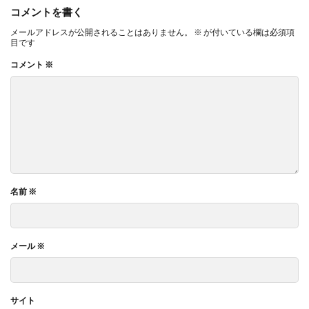
コメントを書く
メールアドレスが公開されることはありません。
※
が付いている欄は必須項
目です
コメント
※
名前
※
メール
※
サイト