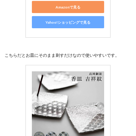
Amazonで見る
Yahoo!ショッピングで見る
こちらだとお皿にそのまま刺すだけなので使いやすいです。