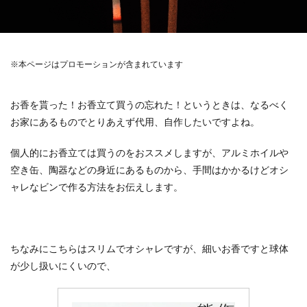
※本ページはプロモーションが含まれています
お香を貰った！お香立て買うの忘れた！というときは、なるべく
お家にあるものでとりあえず代用、自作したいですよね。
個人的にお香立ては買うのをおススメしますが、アルミホイルや
空き缶、陶器などの身近にあるものから、手間はかかるけどオシ
ャレなビンで作る方法をお伝えします。
ちなみにこちらはスリムでオシャレですが、細いお香ですと球体
が少し扱いにくいので、