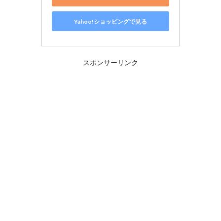
Yahoo!ショッピングで見る
スポンサーリンク