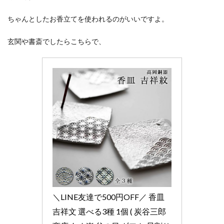
ちゃんとしたお香立てを使われるのがいいですよ。
玄関や書斎でしたらこちらで、
＼LINE友達で500円OFF／ 香皿 
吉祥文 選べる3種 1個 ( 炭谷三郎