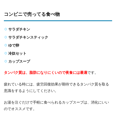
コンビニで売ってる食べ物
サラダチキン
サラダチキンスティック
ゆで卵
冷奴セット
カップスープ
タンパク質は、脂肪になりにくいので夜食には最適
です。
疲れている時には、疲労回復効果が期待できるタンパク質を取る
意識をするようにしてください。
お湯を注ぐだけで手軽に食べられるカップスープは、消化にいい
のでオススメです。