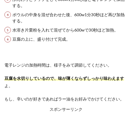
する。
ボウルの中身を混ぜ合わせた後、600w1分30秒ほど再び加熱
する。
水溶き片栗粉を入れて混ぜてから600wで30秒ほど加熱。
豆腐の上に、盛り付けて完成。
電子レンジの加熱時間は、様子をみて調節してください。
豆腐を水切りしているので、味が薄くならずしっかり味わえます
よ。
もし、辛いのが好きであればラー油をお好みでかけてください。
スポンサーリンク