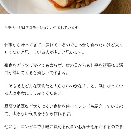
※本ページはプロモーションが含まれています
仕事から帰ってきて、疲れているのでしっかり食べたいけど太り
たくないと思っている人が多いと思います。
夜食をガッツリ食べても太らず、次の日からも仕事を頑張れる活
力が沸いてくると嬉しいですよね。
「そもそもどんな夜食だと太らないのかな？」と、気になってい
る人は参考にしてみてください。
豆腐や納豆など太りにくい食材を使ったレシピも紹介しているの
で、太らない夜食を今から作れます。
他にも、コンビニで手軽に買える夜食やお菓子を紹介するので参