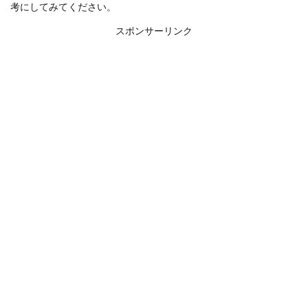
考にしてみてください。
スポンサーリンク