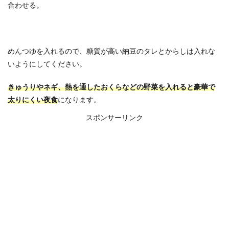
合わせる。
めんつゆを入れるので、糖質が高い納豆のタレとからしは入れな
いようにしてください。
きゅうりやネギ、熱を通したおくらなどの野菜を入れると豪華で
太りにくい夜食
になります。
スポンサーリンク