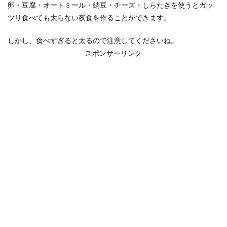
卵・豆腐・オートミール・納豆・チーズ・しらたきを使うとガッ
ツリ食べても太らない夜食を作ることができます。
しかし、食べすぎると太るので注意してくださいね。
スポンサーリンク