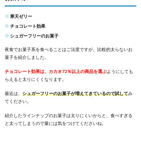
寒天ゼリー
チョコレート効果
シュガーフリーのお菓子
夜食でお菓子系を食べることはご法度ですが、比較的太らないお
菓子を紹介しました。
チョコレート効果は、カカオ72％以上の商品を選ぶ
ようにしても
らえると太りにくくなります。
最近は、
シュガーフリーのお菓子が増えてきている
ので試して
み
てください。
紹介したラインナップのお菓子は太りにくいからと、食べすぎる
と太ってしまうので量には気をつけてくださいね。