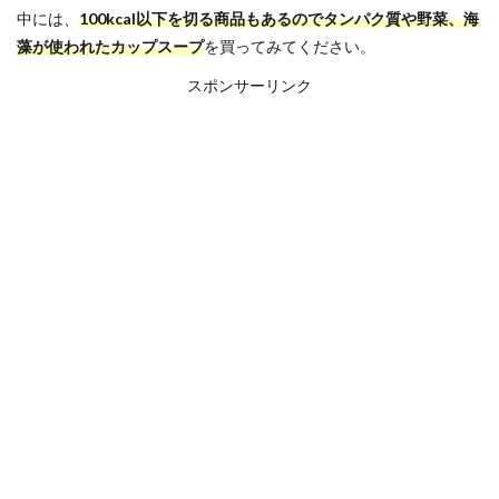
中には、
100kcal以下を切る商品もあるのでタンパク質や野菜、海
藻が使われたカップスープ
を買ってみてください。
スポンサーリンク