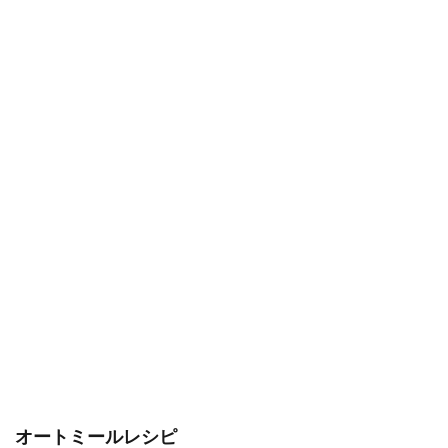
オートミールレシピ