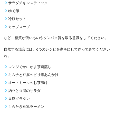
サラダチキンスティック
ゆで卵
冷奴セット
カップスープ
など、糖質が低いものやタンパク質を取る意識をしてください。
自炊する場合には、6つのレシピを参考にして作ってみてください
ね。
レンジでかにかま茶碗蒸し
キムチと豆腐のピり辛あんかけ
オートミールのお茶漬け
納豆と豆腐のサラダ
豆腐グラタン
しらたき豆乳ラーメン