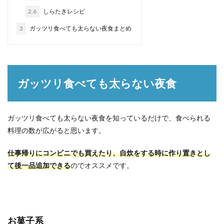
2.6
しらたきレシピ
3
ガッツリ食べても太らない夜食まとめ
ガッツリ食べても太らない夜食
ガッツリ食べても太らない夜食を知っているだけで、食べられる
料理の数が広がると思います。
仕事帰りにコンビニでも買えたり、自炊をする時に作り置きとし
て後一品追加できる
のでオススメです。
お菓子系