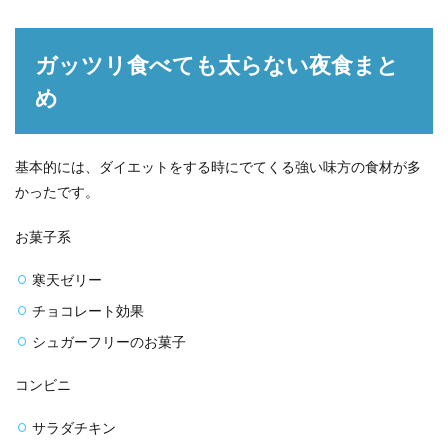
ガッツリ食べても太らない夜食まと
め
基本的には、ダイエットをする時にでてくる強い味方の食材が多
かったです。
お菓子系
寒天ゼリー
チョコレート効果
シュガーフリーのお菓子
コンビニ
サラダチキン