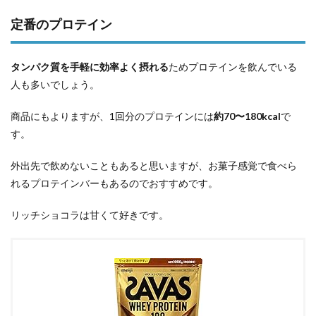
定番のプロテイン
タンパク質を手軽に効率よく摂れる
ためプロテインを飲んでいる
人も多いでしょう。
商品にもよりますが、1回分のプロテインには
約70〜180kcal
で
す。
外出先で飲めないこともあると思いますが、お菓子感覚で食べら
れるプロテインバーもあるのでおすすめです。
リッチショコラは甘くて好きです。