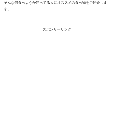
そんな何食べようか迷ってる人にオススメの食べ物をご紹介しま
す。
スポンサーリンク