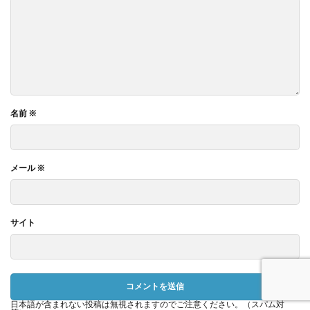
名前
※
メール
※
サイト
日本語が含まれない投稿は無視されますのでご注意ください。（スパム対