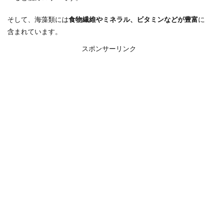
そして、海藻類には
食物繊維やミネラル、ビタミンなどが豊富
に
含まれています。
スポンサーリンク