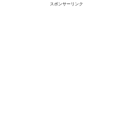
スポンサーリンク