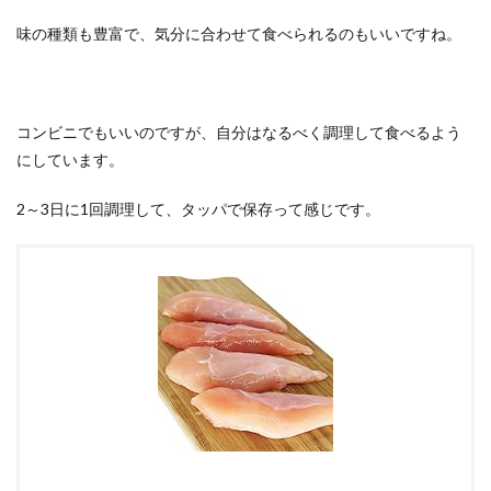
味の種類も豊富で、気分に合わせて食べられるのもいいですね。
コンビニでもいいのですが、自分はなるべく調理して食べるよう
にしています。
2～3日に1回調理して、タッパで保存って感じです。