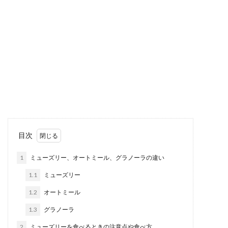
目次
1
ミューズリー、オートミール、グラノーラの違い
1.1
ミューズリー
1.2
オートミール
1.3
グラノーラ
2
ミューズリーを食べるときの注意点や食べ方