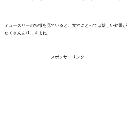
ミューズリーの特徴を見ていると、女性にとっては嬉しい効果が
たくさんありますよね。
スポンサーリンク