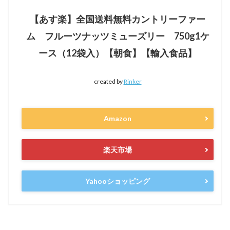
【あす楽】全国送料無料カントリーファー
ム フルーツナッツミューズリー 750g1ケ
ース（12袋入）【朝食】【輸入食品】
created by
Rinker
Amazon
楽天市場
Yahooショッピング