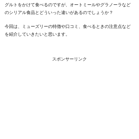
グルトをかけて食べるのですが、オートミールやグラノーラなど
のシリアル食品とどういった違いがあるのでしょうか？
今回は、ミューズリーの特徴や口コミ、食べるときの注意点など
を紹介していきたいと思います。
スポンサーリンク