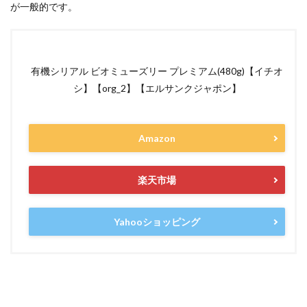
が一般的です。
有機シリアル ビオミューズリー プレミアム(480g)【イチオ
シ】【org_2】【エルサンクジャポン】
Amazon
楽天市場
Yahooショッピング