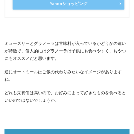
Yahooショッピング
ミューズリーとグラノーラは甘味料が入っているかどうかの違い
が特徴で、個人的にはグラノーラは子供にも食べやすく、おやつ
にもオススメだと思います。
逆にオートミールはご飯の代わりみたいなイメージがあります
ね。
どれも栄養価は高いので、お好みによって好きなものを食べると
いいのではないでしょうか。