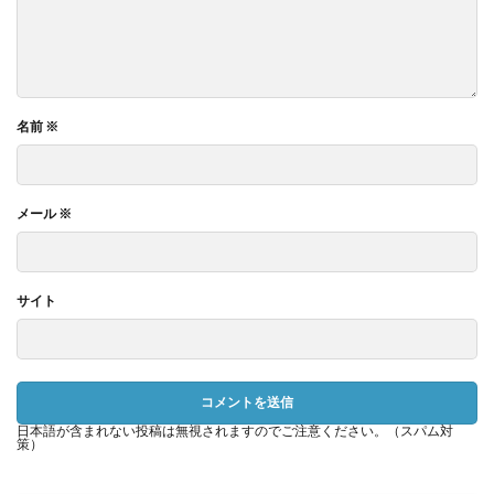
名前
※
メール
※
サイト
日本語が含まれない投稿は無視されますのでご注意ください。（スパム対
策）