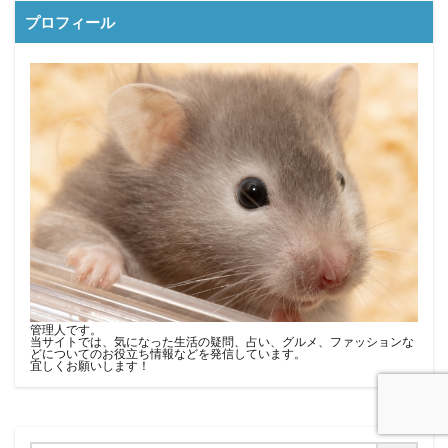
プロフィール
管理人です。
当サイトでは、気になった生活の疑問、占い、グルメ、ファッションな
どについてのお役立ち情報などを発信しています。
宜しくお願いします！