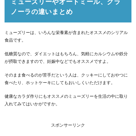
ミューズリーやオートミール、グラ
ノーラの違いまとめ
ミューズリーは、いろんな栄養素が含まれたオススメのシリアル
食品です。
低糖質なので、ダイエットはもちろん、気軽にカルシウムや鉄分
が摂取できますので、妊娠中などでもオススメですよ。
そのまま食べるのが苦手だという人は、クッキーにしておやつに
食べたり、ホットケーキにしてもおいしくいただけます。
健康なカラダ作りにもオススメのミューズリーを生活の中に取り
入れてみてはいかがですか。
スポンサーリンク