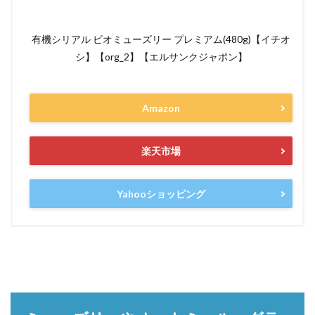
有機シリアル ビオミューズリー プレミアム(480g)【イチオ
シ】【org_2】【エルサンクジャポン】
Amazon
楽天市場
Yahooショッピング