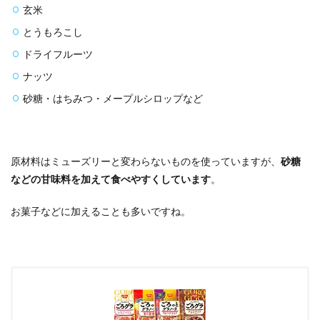
玄米
とうもろこし
ドライフルーツ
ナッツ
砂糖・はちみつ・メープルシロップなど
原材料はミューズリーと変わらないものを使っていますが、
砂糖
などの甘味料を加えて食べやすくしています
。
お菓子などに加えることも多いですね。