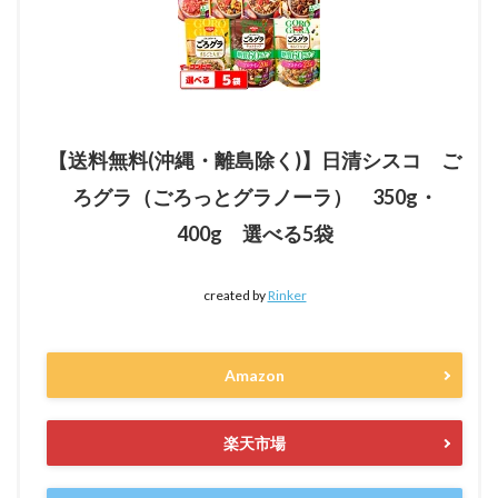
【送料無料(沖縄・離島除く)】日清シスコ ご
ろグラ（ごろっとグラノーラ） 350g・
400g 選べる5袋
created by
Rinker
Amazon
楽天市場