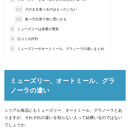
2.1
そのまま食べるのはもったいない
2.2
食べ方次第で体に悪いかも
3
ミューズリーは栄養が豊富
4
口コミや評判
5
ミューズリーやオートミール、グラノーラの違いまとめ
ミューズリー、オートミール、グラ
ノーラの違い
シリアル食品にもミューズリー、オートミール、グラノーラとあ
りますが、それぞれの違いを知らない人って結構いるのではない
でしょうか。