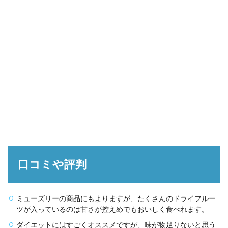
口コミや評判
ミューズリーの商品にもよりますが、たくさんのドライフルー
ツが入っているのは甘さが控えめでもおいしく食べれます。
ダイエットにはすごくオススメですが、味が物足りないと思う