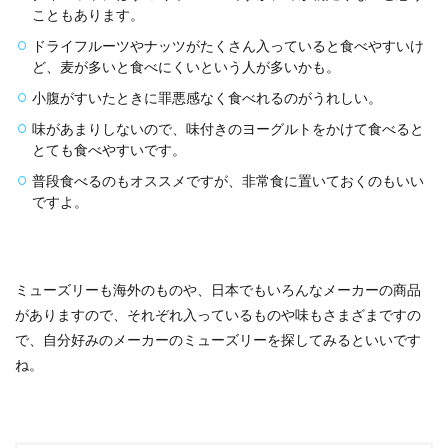
こともあります。
ドライフルーツやナッツがたくさん入っていると食べやすいけ
ど、麦が多いと食べにくいという人が多いかも。
小腹がすいたときに罪悪感なく食べれるのがうれしい。
味があまりしないので、味付きのヨーグルトをかけて食べると
とても食べやすいです。
普段食べるのもオススメですが、非常食に置いておくのもいい
ですよ。
ミューズリーも海外のものや、日本でもいろんなメーカーの商品
がありますので、それぞれ入っているものや味もさまざまですの
で、自分好みのメーカーのミューズリーを探してみるといいです
ね。