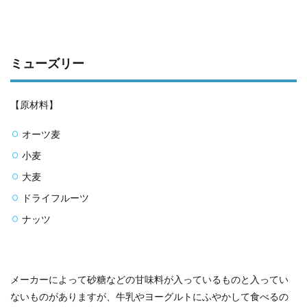
ミューズリー
【原材料】
オーツ麦
小麦
大麦
ドライフルーツ
ナッツ
メーカーによって砂糖などの甘味料が入っているものと入ってい
ないものがありますが、牛乳やヨーグルトにふやかして食べるの