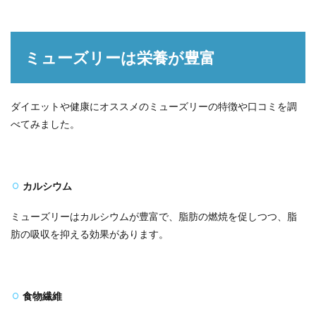
ミューズリーは栄養が豊富
ダイエットや健康にオススメのミューズリーの特徴や口コミを調
べてみました。
カルシウム
ミューズリーはカルシウムが豊富で、脂肪の燃焼を促しつつ、脂
肪の吸収を抑える効果があります。
食物繊維