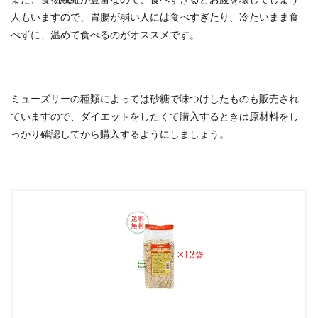
人もいますので、胃腸が弱い人には食べすぎたり、冷たいまま食
べずに、温めて食べるのがオススメです。
ミューズリーの種類によっては砂糖で味つけしたものも販売され
ていますので、ダイエットをしたくて購入するときは原材料をし
っかり確認してから購入するようにしましょう。