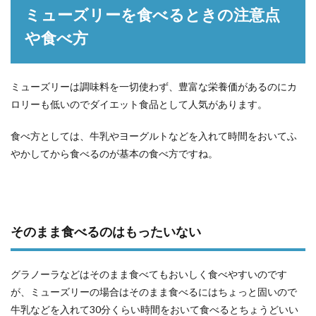
ミューズリーを食べるときの注意点
や食べ方
ミューズリーは調味料を一切使わず、豊富な栄養価があるのにカ
ロリーも低いのでダイエット食品として人気があります。
食べ方としては、牛乳やヨーグルトなどを入れて時間をおいてふ
やかしてから食べるのが基本の食べ方ですね。
そのまま食べるのはもったいない
グラノーラなどはそのまま食べてもおいしく食べやすいのです
が、ミューズリーの場合はそのまま食べるにはちょっと固いので
牛乳などを入れて30分くらい時間をおいて食べるとちょうどいい