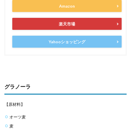
Amazon
楽天市場
Yahooショッピング
グラノーラ
【原材料】
オーツ麦
麦