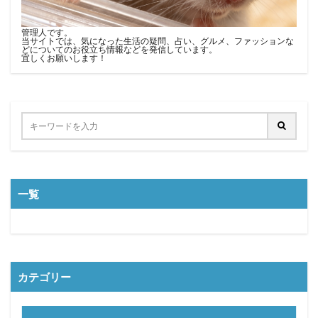
管理人です。
当サイトでは、気になった生活の疑問、占い、グルメ、ファッションな
どについてのお役立ち情報などを発信しています。
宜しくお願いします！
一覧
カテゴリー