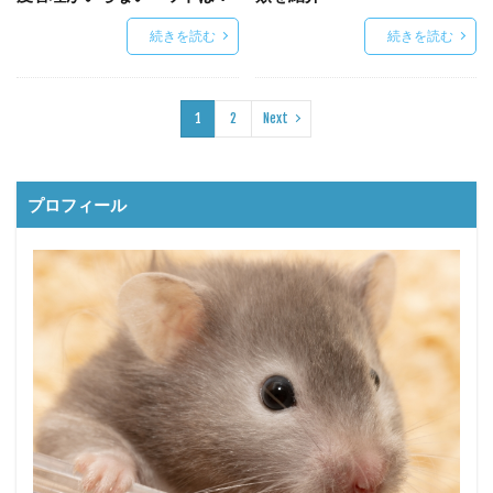
続きを読む
続きを読む
1
2
Next
プロフィール