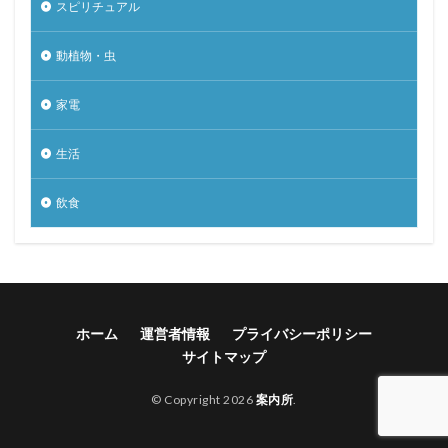
スピリチュアル
動植物・虫
家電
生活
飲食
ホーム
運営者情報
プライバシーポリシー
サイトマップ
© Copyright 2026
案内所
.