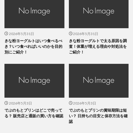
2026年5月31日
2026年5月31日
きな粉ヨーグルトはいつ食べるべ
きな粉ヨーグルトで太る原因を調
き？いつ食べればいいのかを目的
査！体重が増える理由や対処法を
別にご紹介！
ご紹介！
2026年5月3日
2026年5月3日
でぶのもとプリンはどこで売って
でぶのもとプリンの賞味期限は短
る？ 販売店と通販の買い方を確認
い？ 日持ちの目安と保存方法を確
認