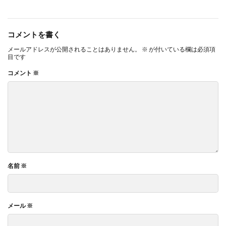
コメントを書く
メールアドレスが公開されることはありません。
※
が付いている欄は必須項
目です
コメント
※
名前
※
メール
※