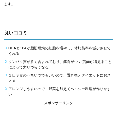
ます。
良い口コミ
DHAとEPAが脂肪燃焼の細胞を増やし、体脂肪率を減少させて
くれる
タンパク質が多く含まれており、筋肉がつく(筋肉が増えること
によって太りづらくなる)
１日３食のうちいつでもいいので、置き換えダイエットにおス
スメ
アレンジしやすいので、野菜を加えてヘルシー料理が作りやす
い
スポンサーリンク