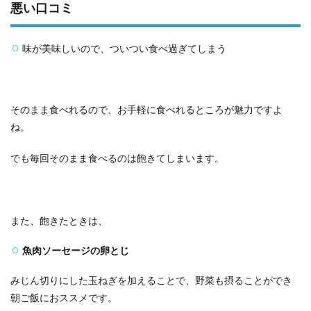
悪い口コミ
味が美味しいので、ついつい食べ過ぎてしまう
そのまま食べれるので、お手軽に食べれるところが魅力ですよ
ね。
でも毎回そのまま食べるのは飽きてしまいます。
また、飽きたときは、
魚肉ソーセージの卵とじ
みじん切りにした玉ねぎを加えることで、野菜も摂ることができ
朝ご飯におススメです。