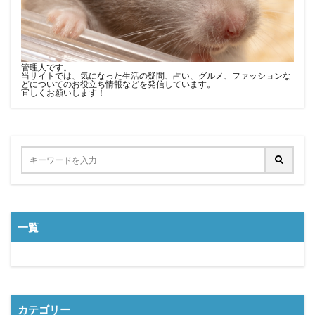
管理人です。
当サイトでは、気になった生活の疑問、占い、グルメ、ファッションな
どについてのお役立ち情報などを発信しています。
宜しくお願いします！
一覧
カテゴリー