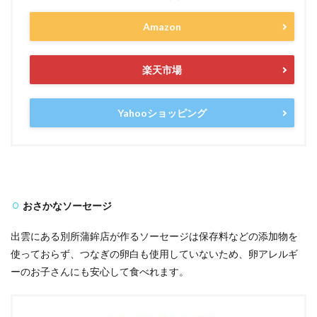
Amazon
楽天市場
Yahooショッピング
おさかなソーセージ
出雲にある別所蒲鉾店が作るソーセージは保存料などの添加物を
使っておらず、つなぎの卵白も使用していないため、卵アレルギ
ーのお子さんにも安心して食べれます。