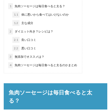
1
魚肉ソーセージは毎日食べると太る？
1.1
体に悪いから食べてはいけないのか
1.2
主な成分
2
ダイエット向き？レシピは？
2.1
良い口コミ
2.2
悪い口コミ
3
無添加でオススメは？
4
魚肉ソーセージは毎日食べると太るのかまとめ
魚肉ソーセージは毎日食べると太
る？