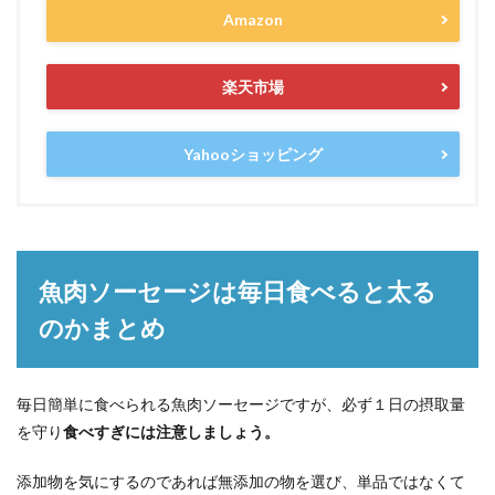
Amazon
楽天市場
Yahooショッピング
魚肉ソーセージは毎日食べると太る
のかまとめ
毎日簡単に食べられる魚肉ソーセージですが、必ず１日の摂取量
を守り
食べすぎには注意しましょう。
添加物を気にするのであれば無添加の物を選び、単品ではなくて