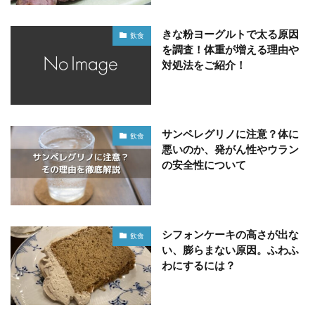
きな粉ヨーグルトで太る原因
飲食
を調査！体重が増える理由や
対処法をご紹介！
サンペレグリノに注意？体に
飲食
悪いのか、発がん性やウラン
の安全性について
シフォンケーキの高さが出な
飲食
い、膨らまない原因。ふわふ
わにするには？