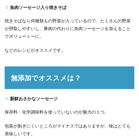
魚肉ソーセージ入り焼きそば
焼きそばなら何種類もの野菜が入っているので、たくさんの野菜
が摂取しやすいし、豚肉の代わりに魚肉ソーセージを加えること
でボリューミーに。
などのレシピがオススメです。
無添加でオススメは？
新鮮おさかなソーセージ
保存料・化学調味料を使っていないのが魅力の１つ。
包装が剝ぎにくいところがマイナスではありますが、味はとても
美味しいです。