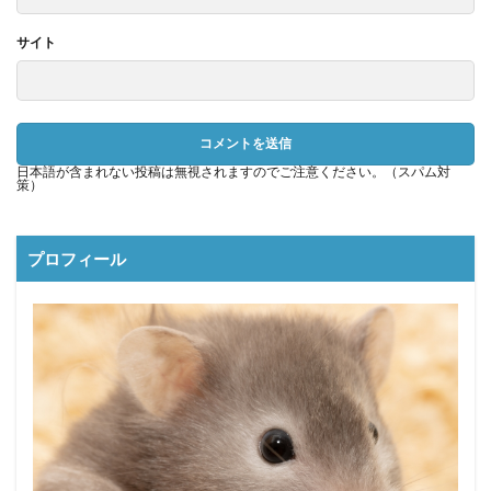
サイト
日本語が含まれない投稿は無視されますのでご注意ください。（スパム対
策）
プロフィール