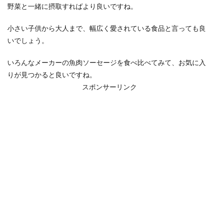
野菜と一緒に摂取すればより良いですね。
小さい子供から大人まで、幅広く愛されている食品と言っても良
いでしょう。
いろんなメーカーの魚肉ソーセージを食べ比べてみて、お気に入
りが見つかると良いですね。
スポンサーリンク