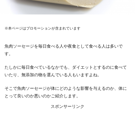
※本ページはプロモーションが含まれています
魚肉ソーセージを毎日食べる人や夜食として食べる人は多いで
す。
たしかに毎日食べているなかでも、ダイエットとするのに食べて
いたり、無添加の物を選んでいる人もいますよね。
そこで魚肉ソーセージが体にどのような影響を与えるのか、体に
とって良いのか悪いのかご紹介します。
スポンサーリンク