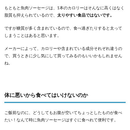
もともと魚肉ソーセージは、1本のカロリーはそんなに高くはなく
脂質も抑えられているので、
太りやすい食品ではないです。
ですが糖質が多く含まれているので、食べ過ぎたりすると太って
しまうことはあると思います。
メーカーによって、カロリーや含まれている成分それぞれ違うの
で、買うときに少し気にして買ってみるのもいいかもしれません
ね。
体に悪いから食べてはいけないのか
ご飯前なのに、どうしてもお腹が空いてちょっとしたものが食べ
たい！なんて時に魚肉ソーセージはすぐに食べれて便利です。